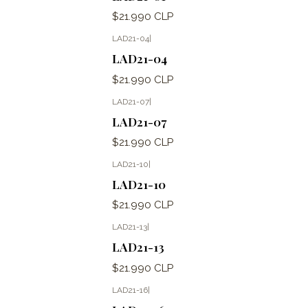
$21.990 CLP
LAD21-04
|
LAD21-04
$21.990 CLP
LAD21-07
|
LAD21-07
$21.990 CLP
LAD21-10
|
LAD21-10
$21.990 CLP
LAD21-13
|
LAD21-13
$21.990 CLP
LAD21-16
|