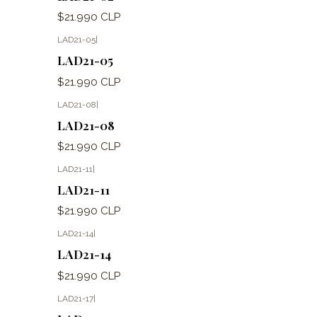
$21.990 CLP
LAD21-05
|
LAD21-05
$21.990 CLP
LAD21-08
|
LAD21-08
$21.990 CLP
LAD21-11
|
LAD21-11
$21.990 CLP
LAD21-14
|
LAD21-14
$21.990 CLP
LAD21-17
|