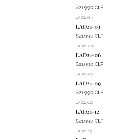
$21.990 CLP
LAD21-03
|
LAD21-03
$21.990 CLP
LAD21-06
|
LAD21-06
$21.990 CLP
LAD21-09
|
LAD21-09
$21.990 CLP
LAD21-12
|
LAD21-12
$21.990 CLP
LAD21-15
|