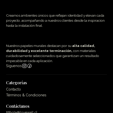
Creamos ambientes únicos que reflejan identidad y elevan cada
proyecto, acompañando a nuestros clientes desde la inspiracion
hasta la instalación final.
Nuestros papeles murales destacan por su
alta calidad,
durabilidad y excelente terminación,
con materiales
cuidadosamente seleccionados que garantizan un resultado
impecable en cada aplicación.
Síguenos
Categorías
Contacto
Términos & Condiciones
Contáctanos
hola@lovewall.cl