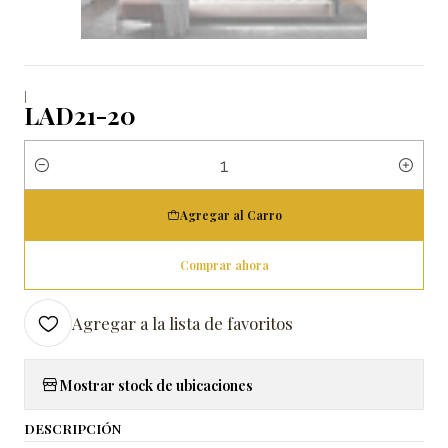
|
LAD21-20
Cantidad
Agregar al Carro
Comprar ahora
Agregar a la lista de favoritos
Mostrar stock de ubicaciones
DESCRIPCIÓN