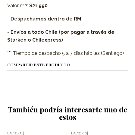
Valor m2:
$21.990
- Despachamos dentro de RM
- Envíos a todo Chile (por pagar a través de
Starken o Chilexpress)
*** Tiempo de despacho 5 a 7 días hábiles (Santiago)
COMPARTIR ESTE PRODUCTO
También podría interesarte uno de
estos
LAD21-21
|
LAD21-10
|