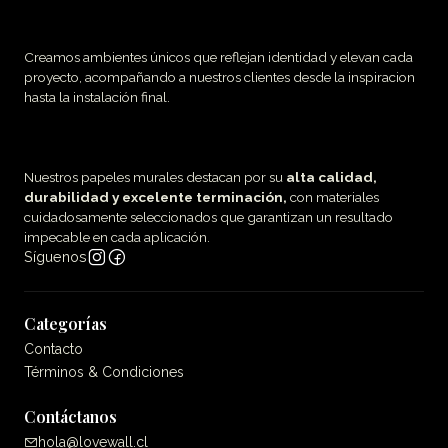
Creamos ambientes únicos que reflejan identidad y elevan cada
proyecto, acompañando a nuestros clientes desde la inspiracion
hasta la instalación final.
Nuestros papeles murales destacan por su
alta calidad,
durabilidad y excelente terminación,
con materiales
cuidadosamente seleccionados que garantizan un resultado
impecable en cada aplicación.
Síguenos
Categorías
Contacto
Términos & Condiciones
Contáctanos
hola@lovewall.cl