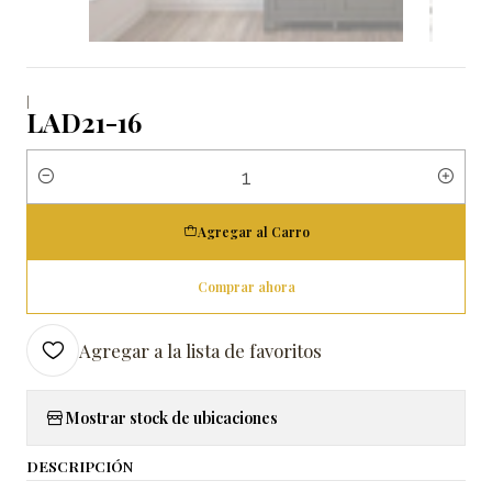
|
LAD21-16
Cantidad
Agregar al Carro
Comprar ahora
Agregar a la lista de favoritos
Mostrar stock de ubicaciones
DESCRIPCIÓN