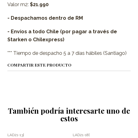
Valor m2:
$21.990
- Despachamos dentro de RM
- Envíos a todo Chile (por pagar a través de
Starken o Chilexpress)
*** Tiempo de despacho 5 a 7 días hábiles (Santiago)
COMPARTIR ESTE PRODUCTO
También podría interesarte uno de
estos
LAD21-13
|
LAD21-18
|