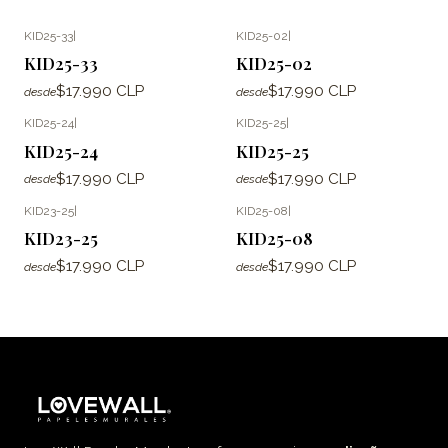
KID25-33
|
KID25-02
|
KID25-33
KID25-02
$17.990 CLP
$17.990 CLP
desde
desde
KID25-24
|
KID25-25
|
KID25-24
KID25-25
$17.990 CLP
$17.990 CLP
desde
desde
KID23-25
|
KID25-08
|
KID23-25
KID25-08
$17.990 CLP
$17.990 CLP
desde
desde