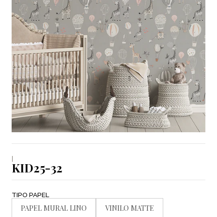
|
KID25-32
TIPO PAPEL
PAPEL MURAL LINO
VINILO MATTE