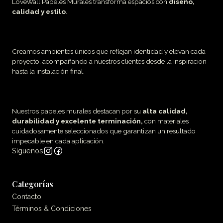
LoveWall Papeles Murales transforma espacios con
diseño,
calidad y estilo
.
Creamos ambientes únicos que reflejan identidad y elevan cada
proyecto, acompañando a nuestros clientes desde la inspiracion
hasta la instalación final.
Nuestros papeles murales destacan por su
alta calidad,
durabilidad y excelente terminación,
con materiales
cuidadosamente seleccionados que garantizan un resultado
impecable en cada aplicación.
Síguenos
Categorías
Contacto
Términos & Condiciones