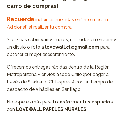
carro de compras)
Recuerda
incluir las medidas en "Información
Adicional" al realizar tu compra.
Si deseas cubrir varios muros, no dudes en enviarnos
un dibujo o foto a
lovewall.cl@gmail.com
para
obtener el mejor asesoramiento.
Ofrecemos entregas rápidas dentro de la Región
Metropolitana y envíos a todo Chile (por pagar a
través de Starken o Chilexpress) con un tiempo de
despacho de 5 hábiles en Santiago.
No esperes más para
transformar tus espacios
con
LOVEWALL PAPELES MURALES