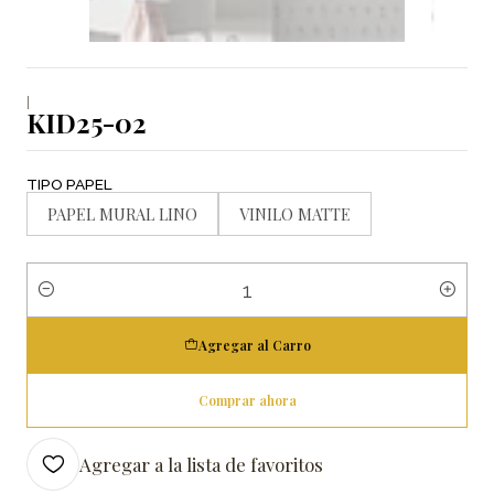
|
KID25-02
TIPO PAPEL
PAPEL MURAL LINO
VINILO MATTE
Cantidad
Agregar al Carro
Comprar ahora
Agregar a la lista de favoritos