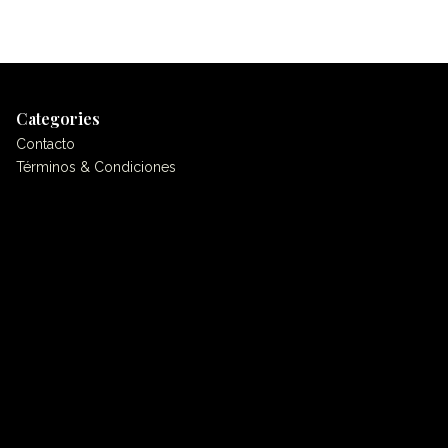
Categories
Contacto
Términos & Condiciones