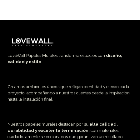
LoveWall Papeles Murales transforma espacios con
diseño,
calidad y estilo
.
Creamos ambientes únicos que reflejan identidad y elevan cada
proyecto, acompañando a nuestros clientes desde la inspiracion
hasta la instalación final.
Nuestros papeles murales destacan por su
alta calidad,
durabilidad y excelente terminación,
con materiales
cuidadosamente seleccionados que garantizan un resultado