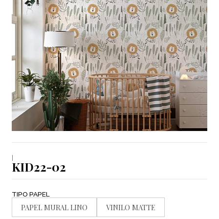
|
KID22-02
TIPO PAPEL
PAPEL MURAL LINO
VINILO MATTE