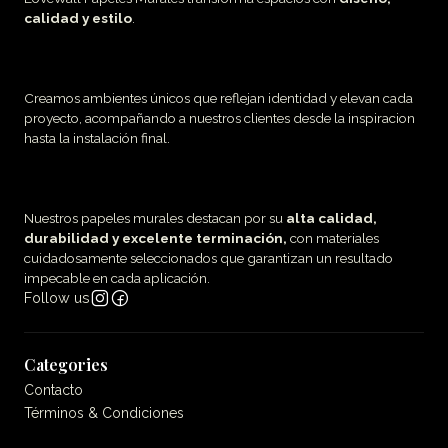
calidad y estilo
.
Creamos ambientes únicos que reflejan identidad y elevan cada
proyecto, acompañando a nuestros clientes desde la inspiracion
hasta la instalación final.
Nuestros papeles murales destacan por su
alta calidad,
durabilidad y excelente terminación,
con materiales
cuidadosamente seleccionados que garantizan un resultado
impecable en cada aplicación.
Follow us
Categories
Contacto
Términos & Condiciones