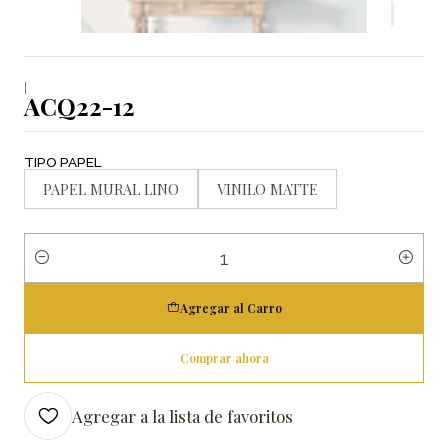
|
ACQ22-12
TIPO PAPEL
PAPEL MURAL LINO
VINILO MATTE
Cantidad
Agregar al Carro
Comprar ahora
Agregar a la lista de favoritos