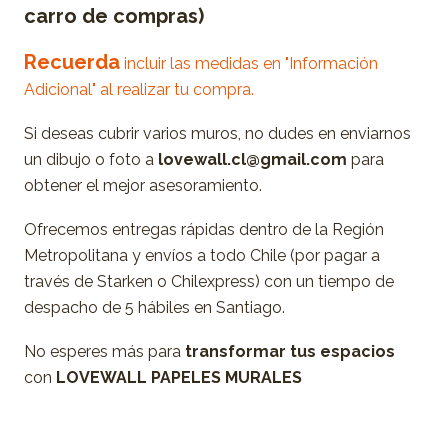
carro de compras)
Recuerda
incluir las medidas en "Información
Adicional" al realizar tu compra.
Si deseas cubrir varios muros, no dudes en enviarnos
un dibujo o foto a
lovewall.cl@gmail.com
para
obtener el mejor asesoramiento.
Ofrecemos entregas rápidas dentro de la Región
Metropolitana y envíos a todo Chile (por pagar a
través de Starken o Chilexpress) con un tiempo de
despacho de 5 hábiles en Santiago.
No esperes más para
transformar tus espacios
con
LOVEWALL PAPELES MURALES
-----------------------------------