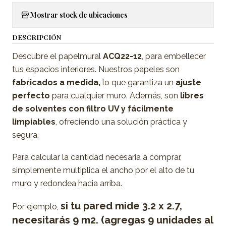
Mostrar stock de ubicaciones
DESCRIPCIÓN
Descubre el papelmural
ACQ22-12
, para embellecer
tus espacios interiores. Nuestros papeles son
fabricados a medida,
lo que garantiza un
ajuste
perfecto
para cualquier muro. Además, son
libres
de solventes con filtro UV y fácilmente
limpiables
, ofreciendo una solución práctica y
segura.
Para calcular la cantidad necesaria a comprar,
simplemente multiplica el ancho por el alto de tu
muro y redondea hacia arriba.
si tu pared mide 3.2 x 2.7,
Por ejemplo,
necesitarás 9 m2. (agregas 9 unidades al