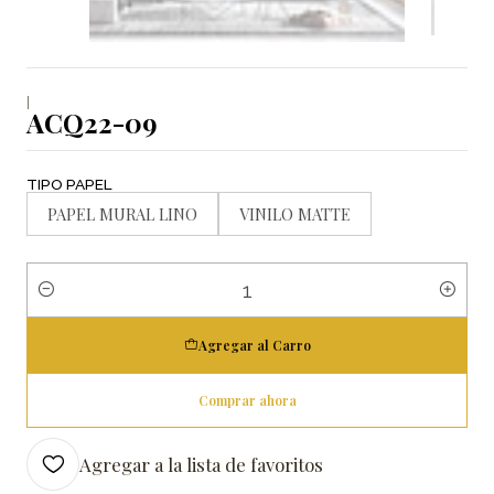
|
ACQ22-09
TIPO PAPEL
PAPEL MURAL LINO
VINILO MATTE
Cantidad
Agregar al Carro
Comprar ahora
Agregar a la lista de favoritos