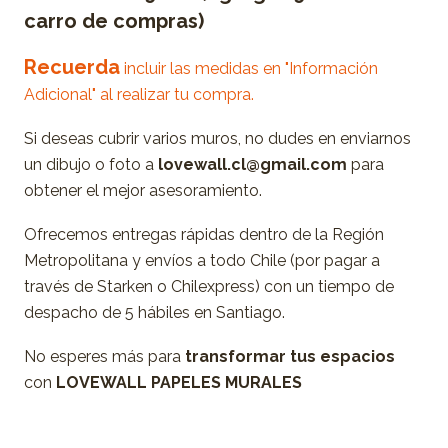
carro de compras)
Recuerda
incluir las medidas en "Información
Adicional" al realizar tu compra.
Si deseas cubrir varios muros, no dudes en enviarnos
un dibujo o foto a
lovewall.cl@gmail.com
para
obtener el mejor asesoramiento.
Ofrecemos entregas rápidas dentro de la Región
Metropolitana y envíos a todo Chile (por pagar a
través de Starken o Chilexpress) con un tiempo de
despacho de 5 hábiles en Santiago.
No esperes más para
transformar tus espacios
con
LOVEWALL PAPELES MURALES