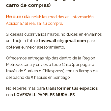
carro de compras)
Recuerda
incluir las medidas en "Información
Adicional" al realizar tu compra.
Si deseas cubrir varios muros, no dudes en enviarnos
un dibujo o foto a
lovewall.cl@gmail.com
para
obtener el mejor asesoramiento.
Ofrecemos entregas rápidas dentro de la Región
Metropolitana y envíos a todo Chile (por pagar a
través de Starken o Chilexpress) con un tiempo de
despacho de 5 hábiles en Santiago.
No esperes más para
transformar tus espacios
con
LOVEWALL PAPELES MURALES