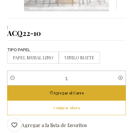
|
ACQ22-10
TIPO PAPEL
PAPEL MURAL LINO
VINILO MATTE
Cantidad
Agregar al Carro
Comprar ahora
Agregar a la lista de favoritos