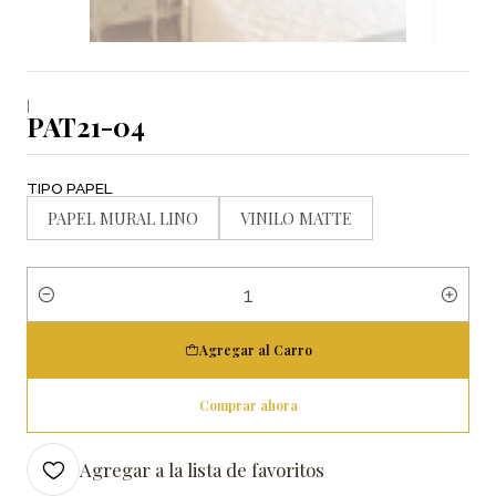
|
PAT21-04
TIPO PAPEL
PAPEL MURAL LINO
VINILO MATTE
Cantidad
Agregar al Carro
Comprar ahora
Agregar a la lista de favoritos