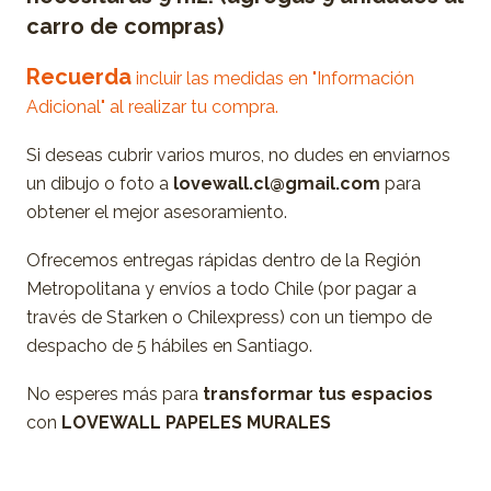
carro de compras)
Recuerda
incluir las medidas en "Información
Adicional" al realizar tu compra.
Si deseas cubrir varios muros, no dudes en enviarnos
un dibujo o foto a
lovewall.cl@gmail.com
para
obtener el mejor asesoramiento.
Ofrecemos entregas rápidas dentro de la Región
Metropolitana y envíos a todo Chile (por pagar a
través de Starken o Chilexpress) con un tiempo de
despacho de 5 hábiles en Santiago.
No esperes más para
transformar tus espacios
con
LOVEWALL PAPELES MURALES