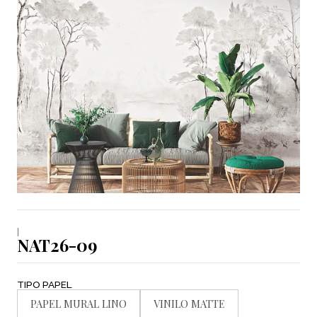
|
NAT26-09
TIPO PAPEL
PAPEL MURAL LINO
VINILO MATTE