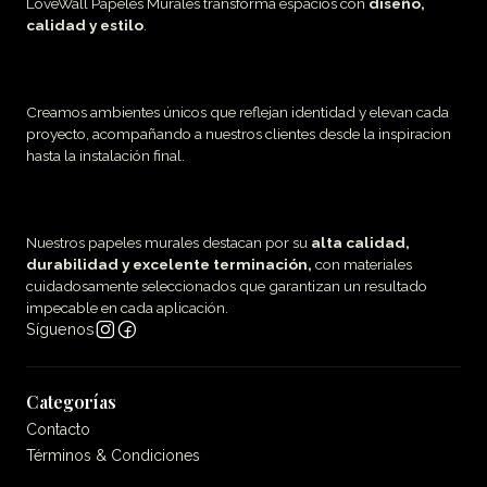
LoveWall Papeles Murales transforma espacios con
diseño,
calidad y estilo
.
Creamos ambientes únicos que reflejan identidad y elevan cada
proyecto, acompañando a nuestros clientes desde la inspiracion
hasta la instalación final.
Nuestros papeles murales destacan por su
alta calidad,
durabilidad y excelente terminación,
con materiales
cuidadosamente seleccionados que garantizan un resultado
impecable en cada aplicación.
Síguenos
Categorías
Contacto
Términos & Condiciones