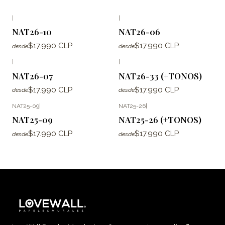
|
|
NAT26-10
NAT26-06
$17.990 CLP
$17.990 CLP
desde
desde
|
|
NAT26-07
NAT26-33 (+TONOS)
$17.990 CLP
$17.990 CLP
desde
desde
NAT25-09
|
NAT25-26
|
NAT25-09
NAT25-26 (+TONOS)
$17.990 CLP
$17.990 CLP
desde
desde