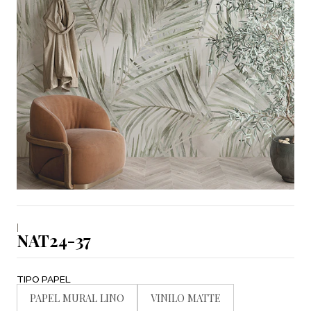
|
NAT24-37
TIPO PAPEL
PAPEL MURAL LINO
VINILO MATTE