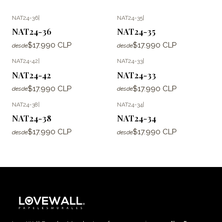
NAT24-36
|
NAT24-35
|
NAT24-36
NAT24-35
$17.990 CLP
$17.990 CLP
desde
desde
NAT24-42
|
NAT24-33
|
NAT24-42
NAT24-33
$17.990 CLP
$17.990 CLP
desde
desde
NAT24-38
|
NAT24-34
|
NAT24-38
NAT24-34
$17.990 CLP
$17.990 CLP
desde
desde