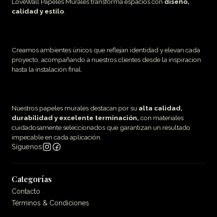
LoveWall Papeles Murales transforma espacios con
diseño,
calidad y estilo
.
Creamos ambientes únicos que reflejan identidad y elevan cada
proyecto, acompañando a nuestros clientes desde la inspiracion
hasta la instalación final.
Nuestros papeles murales destacan por su
alta calidad,
durabilidad y excelente terminación,
con materiales
cuidadosamente seleccionados que garantizan un resultado
impecable en cada aplicación.
Síguenos
Categorías
Contacto
Términos & Condiciones