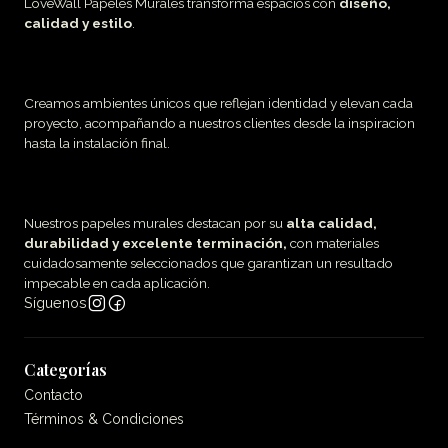
LoveWall Papeles Murales transforma espacios con
diseño,
calidad y estilo
.
Creamos ambientes únicos que reflejan identidad y elevan cada
proyecto, acompañando a nuestros clientes desde la inspiracion
hasta la instalación final.
Nuestros papeles murales destacan por su
alta calidad,
durabilidad y excelente terminación,
con materiales
cuidadosamente seleccionados que garantizan un resultado
impecable en cada aplicación.
Síguenos
Categorías
Contacto
Términos & Condiciones