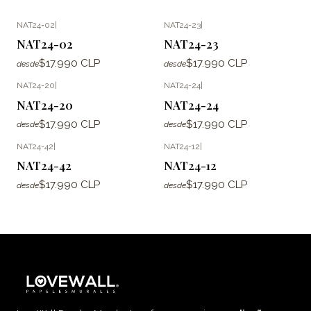
NAT24-02
|
NAT24-23
|
NAT24-02
NAT24-23
$17.990 CLP
$17.990 CLP
desde
desde
NAT24-20
|
NAT24-24
|
NAT24-20
NAT24-24
$17.990 CLP
$17.990 CLP
desde
desde
NAT24-42
|
NAT24-12
|
NAT24-42
NAT24-12
$17.990 CLP
$17.990 CLP
desde
desde