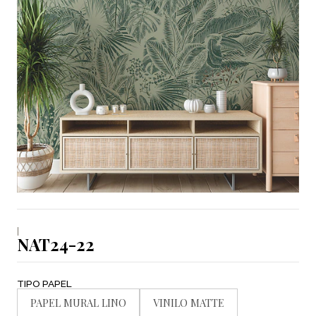
|
NAT24-22
TIPO PAPEL
PAPEL MURAL LINO
VINILO MATTE