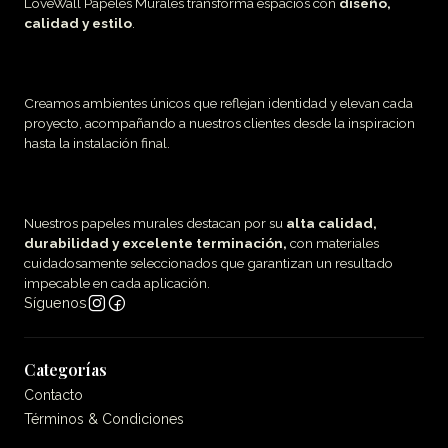
LoveWall Papeles Murales transforma espacios con
diseño,
calidad y estilo
.
Creamos ambientes únicos que reflejan identidad y elevan cada
proyecto, acompañando a nuestros clientes desde la inspiracion
hasta la instalación final.
Nuestros papeles murales destacan por su
alta calidad,
durabilidad y excelente terminación,
con materiales
cuidadosamente seleccionados que garantizan un resultado
impecable en cada aplicación.
Síguenos
Categorías
Contacto
Términos & Condiciones