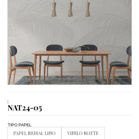
|
NAT24-05
TIPO PAPEL
PAPEL MURAL LINO
VINILO MATTE