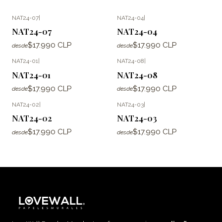
NAT24-07
|
NAT24-04
|
NAT24-07
NAT24-04
$17.990 CLP
$17.990 CLP
desde
desde
NAT24-01
|
NAT24-08
|
NAT24-01
NAT24-08
$17.990 CLP
$17.990 CLP
desde
desde
NAT24-02
|
NAT24-03
|
NAT24-02
NAT24-03
$17.990 CLP
$17.990 CLP
desde
desde