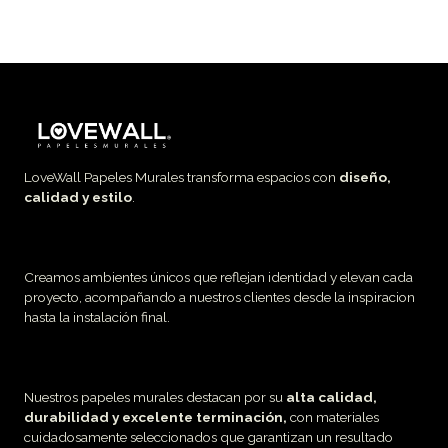
LoveWall Papeles Murales transforma espacios con
diseño,
calidad y estilo
.
Creamos ambientes únicos que reflejan identidad y elevan cada
proyecto, acompañando a nuestros clientes desde la inspiracion
hasta la instalación final.
Nuestros papeles murales destacan por su
alta calidad,
durabilidad y excelente terminación,
con materiales
cuidadosamente seleccionados que garantizan un resultado