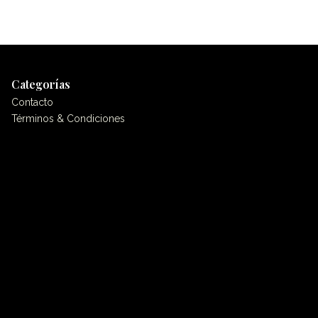
Categorías
Contacto
Términos & Condiciones