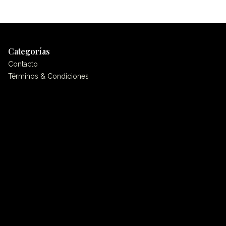
Categorías
Contacto
Términos & Condiciones