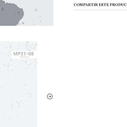
COMPARTIR ESTE PRODU