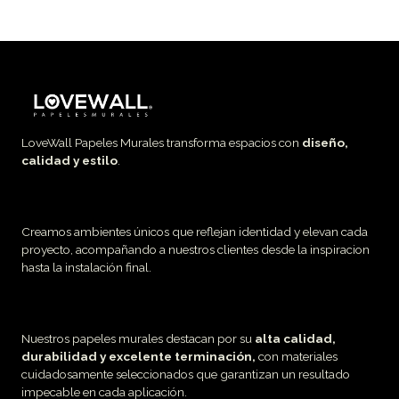
LoveWall Papeles Murales transforma espacios con
diseño,
calidad y estilo
.
Creamos ambientes únicos que reflejan identidad y elevan cada
proyecto, acompañando a nuestros clientes desde la inspiracion
hasta la instalación final.
Nuestros papeles murales destacan por su
alta calidad,
durabilidad y excelente terminación,
con materiales
cuidadosamente seleccionados que garantizan un resultado
impecable en cada aplicación.