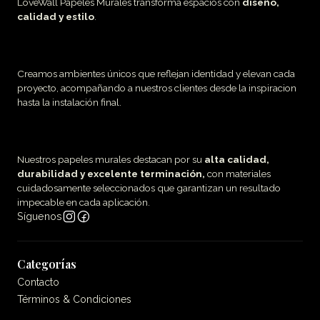
LoveWall Papeles Murales transforma espacios con
diseño,
calidad y estilo
.
Creamos ambientes únicos que reflejan identidad y elevan cada
proyecto, acompañando a nuestros clientes desde la inspiracion
hasta la instalación final.
Nuestros papeles murales destacan por su
alta calidad,
durabilidad y excelente terminación,
con materiales
cuidadosamente seleccionados que garantizan un resultado
impecable en cada aplicación.
Síguenos
Categorías
Contacto
Términos & Condiciones