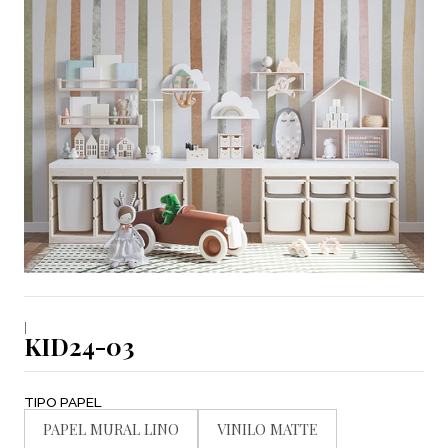
|
KID24-03
TIPO PAPEL
PAPEL MURAL LINO
VINILO MATTE