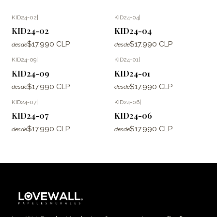
KID24-02
|
KID24-04
|
KID24-02
KID24-04
$17.990 CLP
$17.990 CLP
desde
desde
KID24-09
|
KID24-01
|
KID24-09
KID24-01
$17.990 CLP
$17.990 CLP
desde
desde
KID24-07
|
KID24-06
|
KID24-07
KID24-06
$17.990 CLP
$17.990 CLP
desde
desde