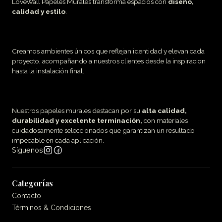
LoveWall Papeles Murales transforma espacios con
diseño,
calidad y estilo
.
Creamos ambientes únicos que reflejan identidad y elevan cada
proyecto, acompañando a nuestros clientes desde la inspiracion
hasta la instalación final.
Nuestros papeles murales destacan por su
alta calidad,
durabilidad y excelente terminación,
con materiales
cuidadosamente seleccionados que garantizan un resultado
impecable en cada aplicación.
Síguenos
Categorías
Contacto
Términos & Condiciones