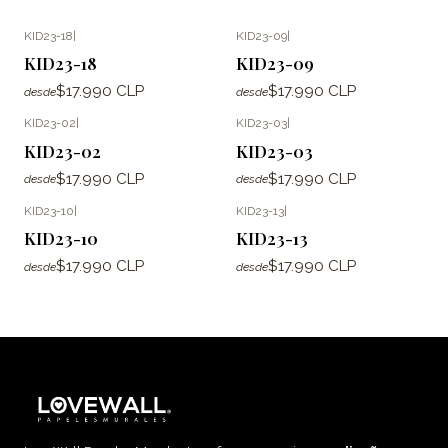
KID23-18
|
KID23-09
|
KID23-18
KID23-09
$17.990 CLP
$17.990 CLP
desde
desde
KID23-02
|
KID23-03
|
KID23-02
KID23-03
$17.990 CLP
$17.990 CLP
desde
desde
KID23-10
|
KID23-13
|
KID23-10
KID23-13
$17.990 CLP
$17.990 CLP
desde
desde