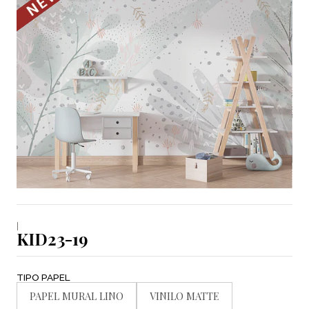
|
KID23-19
TIPO PAPEL
PAPEL MURAL LINO
VINILO MATTE