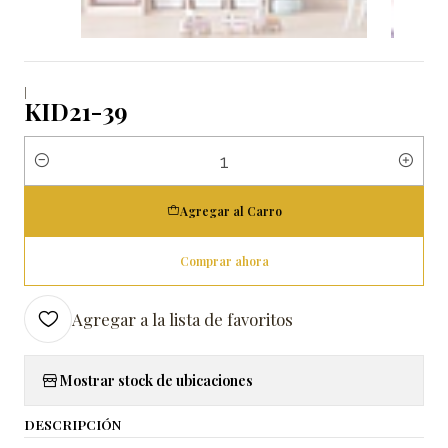
|
KID21-39
Cantidad
Agregar al Carro
Comprar ahora
Agregar a la lista de favoritos
Mostrar stock de ubicaciones
DESCRIPCIÓN