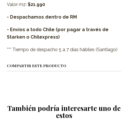
Valor m2:
$21.990
- Despachamos dentro de RM
- Envíos a todo Chile (por pagar a través de
Starken o Chilexpress)
*** Tiempo de despacho 5 a 7 días hábiles (Santiago)
COMPARTIR ESTE PRODUCTO
También podría interesarte uno de
estos