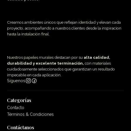
Creamos ambientes únicos que reflejan identidad y elevan cada
proyecto, acompañando a nuestros clientes desde la inspiracion
hasta la instalación final.
Nuestros papeles murales destacan por su
alta calidad,
durabilidad y excelente terminación,
con materiales
cuidadosamente seleccionados que garantizan un resultado
impecable en cada aplicación.
Síguenos
Categorías
Contacto
Términos & Condiciones
Contáctanos