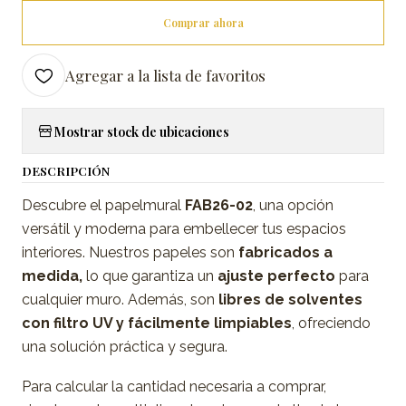
Comprar ahora
Agregar a la lista de favoritos
Mostrar stock de ubicaciones
DESCRIPCIÓN
Descubre el papelmural
FAB26-02
, una opción
versátil y moderna para embellecer tus espacios
interiores. Nuestros papeles son
fabricados a
medida,
lo que garantiza un
ajuste perfecto
para
cualquier muro. Además, son
libres de solventes
con filtro UV y fácilmente limpiables
, ofreciendo
una solución práctica y segura.
Para calcular la cantidad necesaria a comprar,