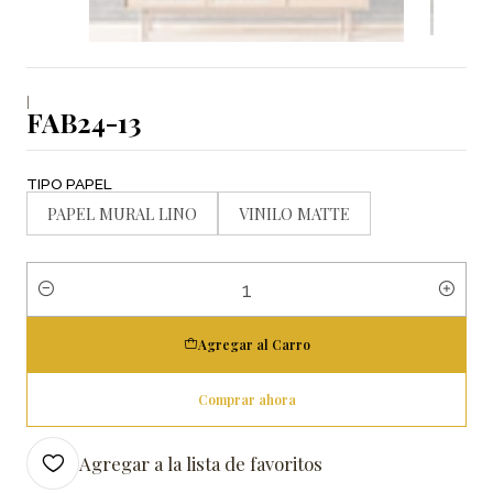
|
FAB24-13
TIPO PAPEL
PAPEL MURAL LINO
VINILO MATTE
Cantidad
Agregar al Carro
Comprar ahora
Agregar a la lista de favoritos