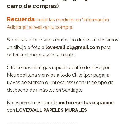
carro de compras)
Recuerda
incluir las medidas en "Información
Adicional" al realizar tu compra.
Si deseas cubrir varios muros, no dudes en enviarnos
un dibujo o foto a
lovewall.cl@gmail.com
para
obtener el mejor asesoramiento.
Ofrecemos entregas rápidas dentro de la Región
Metropolitana y envíos a todo Chile (por pagar a
través de Starken o Chilexpress) con un tiempo de
despacho de 5 hábiles en Santiago.
No esperes más para
transformar tus espacios
con
LOVEWALL PAPELES MURALES
-----------------------------------