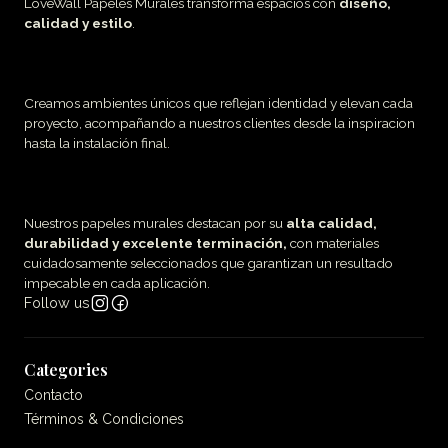
LoveWall Papeles Murales transforma espacios con
diseño,
calidad y estilo
.
Creamos ambientes únicos que reflejan identidad y elevan cada
proyecto, acompañando a nuestros clientes desde la inspiracion
hasta la instalación final.
Nuestros papeles murales destacan por su
alta calidad,
durabilidad y excelente terminación,
con materiales
cuidadosamente seleccionados que garantizan un resultado
impecable en cada aplicación.
Follow us
Categories
Contacto
Términos & Condiciones