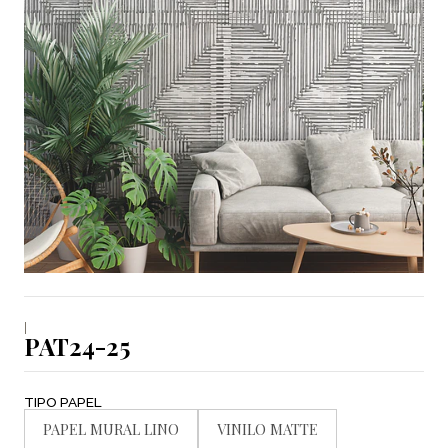
|
PAT24-25
TIPO PAPEL
PAPEL MURAL LINO
VINILO MATTE