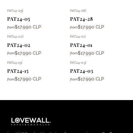
PAT24-05
|
PAT24-28
|
PAT24-05
PAT24-28
$17.990 CLP
$17.990 CLP
from
from
PAT24-02
|
PAT24-01
|
PAT24-02
PAT24-01
$17.990 CLP
$17.990 CLP
from
from
PAT24-15
|
PAT24-03
|
PAT24-15
PAT24-03
$17.990 CLP
$17.990 CLP
from
from