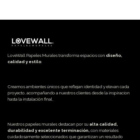
LoveWall Papeles Murales transforma espacios con
diseño,
calidad y estilo
.
Creamos ambientes únicos que reflejan identidad y elevan cada
proyecto, acompañando a nuestros clientes desde la inspiracion
hasta la instalación final.
Nuestros papeles murales destacan por su
alta calidad,
durabilidad y excelente terminación,
con materiales
cuidadosamente seleccionados que garantizan un resultado