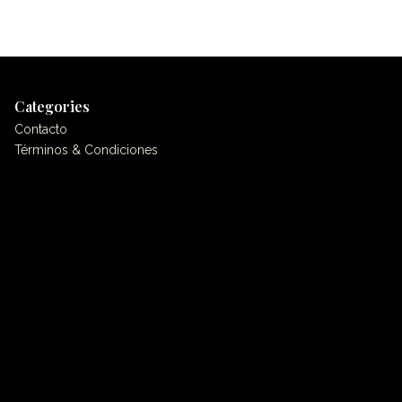
Categories
Contacto
Términos & Condiciones