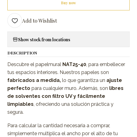
Buy now
Add to Wishlist
Show stock from locations
DESCRIPTION
Descubre el papelmural
NAT25-40
, para embellecer
tus espacios interiores. Nuestros papeles son
fabricados a medida,
lo que garantiza un
ajuste
perfecto
para cualquier muro. Además, son
libres
de solventes con filtro UV y fácilmente
limpiables
, ofreciendo una solución práctica y
segura.
Para calcular la cantidad necesaria a comprar,
simplemente multiplica el ancho por el alto de tu