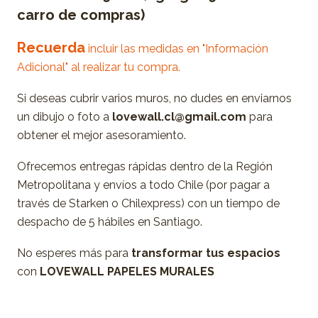
carro de compras)
Recuerda
incluir las medidas en "Información
Adicional" al realizar tu compra.
Si deseas cubrir varios muros, no dudes en enviarnos
un dibujo o foto a
lovewall.cl@gmail.com
para
obtener el mejor asesoramiento.
Ofrecemos entregas rápidas dentro de la Región
Metropolitana y envíos a todo Chile (por pagar a
través de Starken o Chilexpress) con un tiempo de
despacho de 5 hábiles en Santiago.
No esperes más para
transformar tus espacios
con
LOVEWALL PAPELES MURALES