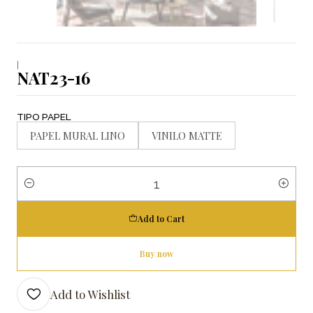
|
NAT23-16
TIPO PAPEL
PAPEL MURAL LINO
VINILO MATTE
Quantity
Add to Cart
Buy now
Add to Wishlist