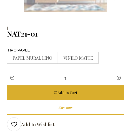
|
NAT21-01
TIPO PAPEL
PAPEL MURAL LINO
VINILO MATTE
Quantity
Add to Cart
Buy now
Add to Wishlist