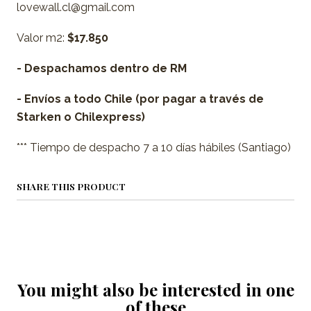
lovewall.cl@gmail.com
Valor m2:
$17.850
- Despachamos dentro de RM
- Envíos a todo Chile (por pagar a través de
Starken o Chilexpress)
*** Tiempo de despacho 7 a 10 días hábiles (Santiago)
SHARE THIS PRODUCT
You might also be interested in one
of these