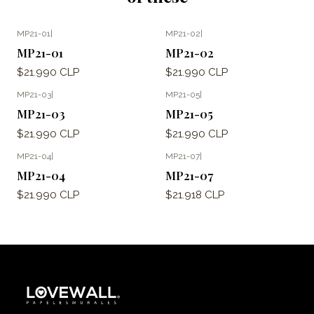
MP21-01
|
MP21-02
|
MP21-01
MP21-02
$21.990 CLP
$21.990 CLP
MP21-03
|
MP21-05
|
MP21-03
MP21-05
$21.990 CLP
$21.990 CLP
MP21-04
|
MP21-07
|
MP21-04
MP21-07
$21.990 CLP
$21.918 CLP