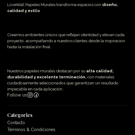
LoveWall Papeles Murales transforma espacios con
diseño,
calidad y estilo
.
Creamos ambientes únicos que reflejan identidad y elevan cada
proyecto, acompañando a nuestros clientes desde la inspiracion
hasta la instalación final.
Nuestros papeles murales destacan por su
alta calidad,
durabilidad y excelente terminación,
con materiales
cuidadosamente seleccionados que garantizan un resultado
impecable en cada aplicación.
Follow us
Categories
Contacto
Términos & Condiciones