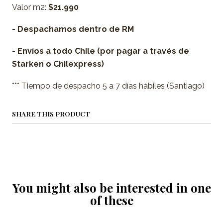
Valor m2:
$21.990
- Despachamos dentro de RM
- Envíos a todo Chile (por pagar a través de
Starken o Chilexpress)
*** Tiempo de despacho 5 a 7 días hábiles (Santiago)
SHARE THIS PRODUCT
You might also be interested in one
of these