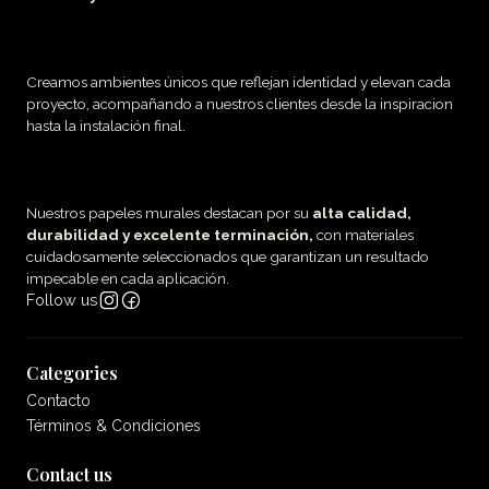
Creamos ambientes únicos que reflejan identidad y elevan cada
proyecto, acompañando a nuestros clientes desde la inspiracion
hasta la instalación final.
Nuestros papeles murales destacan por su
alta calidad,
durabilidad y excelente terminación,
con materiales
cuidadosamente seleccionados que garantizan un resultado
impecable en cada aplicación.
Follow us
Categories
Contacto
Términos & Condiciones
Contact us