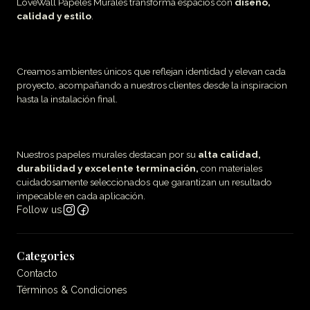
LoveWall Papeles Murales transforma espacios con
diseño,
calidad y estilo
.
Creamos ambientes únicos que reflejan identidad y elevan cada
proyecto, acompañando a nuestros clientes desde la inspiracion
hasta la instalación final.
Nuestros papeles murales destacan por su
alta calidad,
durabilidad y excelente terminación,
con materiales
cuidadosamente seleccionados que garantizan un resultado
impecable en cada aplicación.
Follow us
Categories
Contacto
Términos & Condiciones