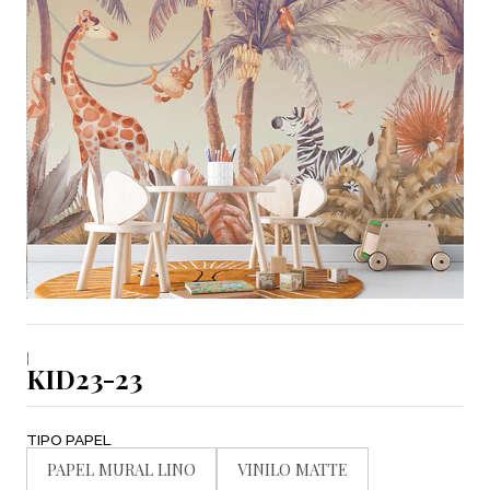
|
KID23-23
TIPO PAPEL
PAPEL MURAL LINO
VINILO MATTE