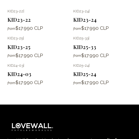
KID23-22
|
KID23-24
|
KID23-22
KID23-24
$17.990 CLP
$17.990 CLP
from
from
KID23-25
|
KID25-33
|
KID23-25
KID25-33
$17.990 CLP
$17.990 CLP
from
from
KID24-03
|
KID25-24
|
KID24-03
KID25-24
$17.990 CLP
$17.990 CLP
from
from