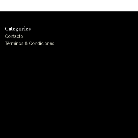
Categories
Contacto
Términos & Condiciones