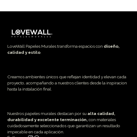
LoveWall Papeles Murales transforma espacios con
diseño,
calidad y estilo
.
Creamos ambientes únicos que reflejan identidad y elevan cada
proyecto, acompañando a nuestros clientes desde la inspiracion
hasta la instalación final.
Nuestros papeles murales destacan por su
alta calidad,
durabilidad y excelente terminación,
con materiales
cuidadosamente seleccionados que garantizan un resultado
impecable en cada aplicación.