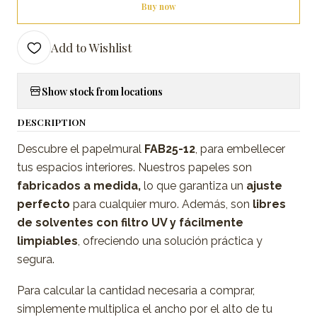
Buy now
Add to Wishlist
Show stock from locations
DESCRIPTION
Descubre el papelmural
FAB25-12
, para embellecer
tus espacios interiores. Nuestros papeles son
fabricados a medida,
lo que garantiza un
ajuste
perfecto
para cualquier muro. Además, son
libres
de solventes con filtro UV y fácilmente
limpiables
, ofreciendo una solución práctica y
segura.
Para calcular la cantidad necesaria a comprar,
simplemente multiplica el ancho por el alto de tu