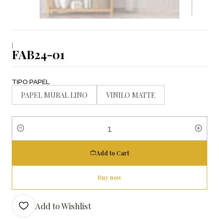
|
FAB24-01
TIPO PAPEL
PAPEL MURAL LINO
VINILO MATTE
Quantity
Add to Cart
Buy now
Add to Wishlist