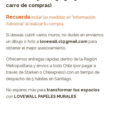
carro de compras)
Recuerda
incluir las medidas en "Información
Adicional" al realizar tu compra.
Si deseas cubrir varios muros, no dudes en enviarnos
un dibujo o foto a
lovewall.cl@gmail.com
para
obtener el mejor asesoramiento.
Ofrecemos entregas rápidas dentro de la Región
Metropolitana y envíos a todo Chile (por pagar a
través de Starken o Chilexpress) con un tiempo de
despacho de 5 hábiles en Santiago.
No esperes más para
transformar tus espacios
con
LOVEWALL PAPELES MURALES