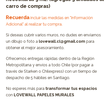
carro de compras)
Recuerda
incluir las medidas en "Información
Adicional" al realizar tu compra.
Si deseas cubrir varios muros, no dudes en enviarnos
un dibujo o foto a
lovewall.cl@gmail.com
para
obtener el mejor asesoramiento.
Ofrecemos entregas rápidas dentro de la Región
Metropolitana y envíos a todo Chile (por pagar a
través de Starken o Chilexpress) con un tiempo de
despacho de 5 hábiles en Santiago.
No esperes más para
transformar tus espacios
con
LOVEWALL PAPELES MURALES