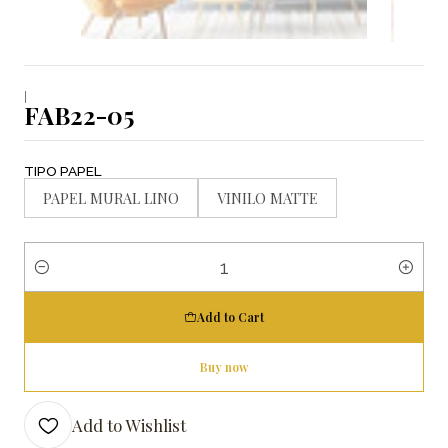
|
FAB22-05
TIPO PAPEL
PAPEL MURAL LINO
VINILO MATTE
Quantity
Add to Cart
Buy now
Add to Wishlist