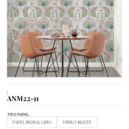
|
ANM22-11
TIPO PAPEL
PAPEL MURAL LINO
VINILO MATTE