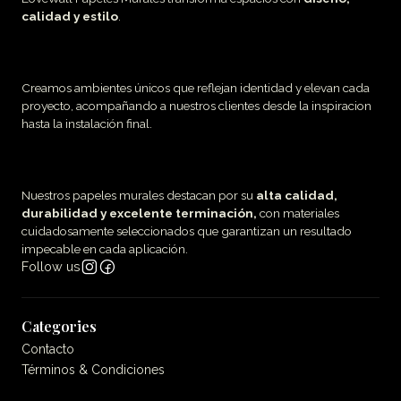
calidad y estilo
.
Creamos ambientes únicos que reflejan identidad y elevan cada
proyecto, acompañando a nuestros clientes desde la inspiracion
hasta la instalación final.
Nuestros papeles murales destacan por su
alta calidad,
durabilidad y excelente terminación,
con materiales
cuidadosamente seleccionados que garantizan un resultado
impecable en cada aplicación.
Follow us
Categories
Contacto
Términos & Condiciones