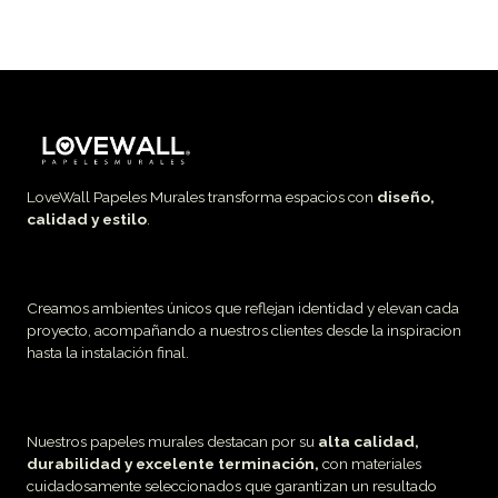
LoveWall Papeles Murales transforma espacios con
diseño,
calidad y estilo
.
Creamos ambientes únicos que reflejan identidad y elevan cada
proyecto, acompañando a nuestros clientes desde la inspiracion
hasta la instalación final.
Nuestros papeles murales destacan por su
alta calidad,
durabilidad y excelente terminación,
con materiales
cuidadosamente seleccionados que garantizan un resultado