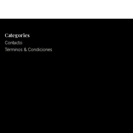
Categories
Contacto
Términos & Condiciones