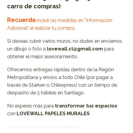
carro de compras)
Recuerda
incluir las medidas en "Información
Adicional" al realizar tu compra.
Si deseas cubrir varios muros, no dudes en enviarnos
un dibujo o foto a
lovewall.cl@gmail.com
para
obtener el mejor asesoramiento.
Ofrecemos entregas rápidas dentro de la Región
Metropolitana y envíos a todo Chile (por pagar a
través de Starken o Chilexpress) con un tiempo de
despacho de 5 hábiles en Santiago.
No esperes más para
transformar tus espacios
con
LOVEWALL PAPELES MURALES
-----------------------------------