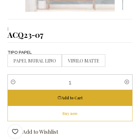
|
ACQ23-07
TIPO PAPEL
PAPEL MURAL LINO
VINILO MATTE
Quantity
Add to Cart
Buy now
Add to Wishlist