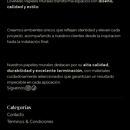
LoveWall Papeles Murales transforma espacios con
diseño,
calidad y estilo
.
Creamos ambientes únicos que reflejan identidad y elevan cada
proyecto, acompañando a nuestros clientes desde la inspiracion
hasta la instalación final.
Nuestros papeles murales destacan por su
alta calidad,
durabilidad y excelente terminación,
con materiales
cuidadosamente seleccionados que garantizan un resultado
impecable en cada aplicación.
Síguenos
Categorías
Contacto
Términos & Condiciones