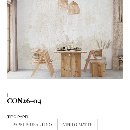
|
CON26-04
TIPO PAPEL
PAPEL MURAL LINO
VINILO MATTE