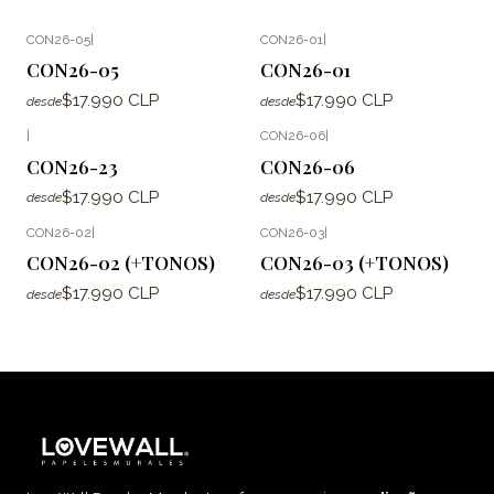
CON26-05
|
CON26-01
|
CON26-05
CON26-01
$17.990 CLP
$17.990 CLP
desde
desde
|
CON26-06
|
CON26-23
CON26-06
$17.990 CLP
$17.990 CLP
desde
desde
CON26-02
|
CON26-03
|
CON26-02 (+TONOS)
CON26-03 (+TONOS)
$17.990 CLP
$17.990 CLP
desde
desde