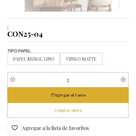
|
CON25-04
TIPO PAPEL
PAPEL MURAL LINO
VINILO MATTE
Cantidad
Agregar al Carro
Comprar ahora
Agregar a la lista de favoritos