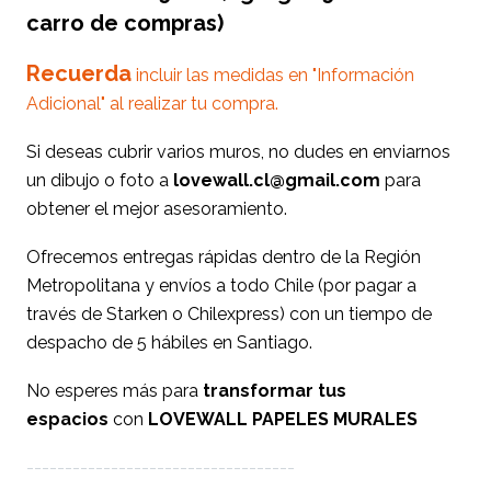
carro de compras)
Recuerda
incluir las medidas en "Información
Adicional" al realizar tu compra.
Si deseas cubrir varios muros, no dudes en enviarnos
un dibujo o foto a
lovewall.cl@gmail.com
para
obtener el mejor asesoramiento.
Ofrecemos entregas rápidas dentro de la Región
Metropolitana y envíos a todo Chile (por pagar a
través de Starken o Chilexpress) con un tiempo de
despacho de 5 hábiles en Santiago.
No esperes más para
transformar tus
espacios
con
LOVEWALL PAPELES MURALES
-----------------------------------