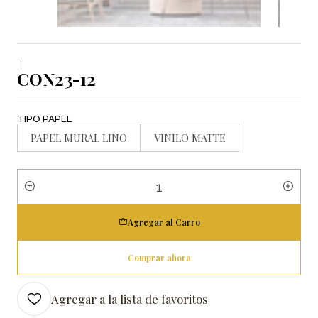
|
CON23-12
TIPO PAPEL
PAPEL MURAL LINO
VINILO MATTE
Cantidad
Agregar al Carro
Comprar ahora
Agregar a la lista de favoritos