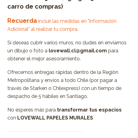
carro de compras)
Recuerda
incluir las medidas en "Información
Adicional" al realizar tu compra.
Si deseas cubrir varios muros, no dudes en enviarnos
un dibujo o foto a
lovewall.cl@gmail.com
para
obtener el mejor asesoramiento.
Ofrecemos entregas rápidas dentro de la Región
Metropolitana y envíos a todo Chile (por pagar a
través de Starken o Chilexpress) con un tiempo de
despacho de 5 hábiles en Santiago.
No esperes más para
transformar tus espacios
con
LOVEWALL PAPELES MURALES
-----------------------------------