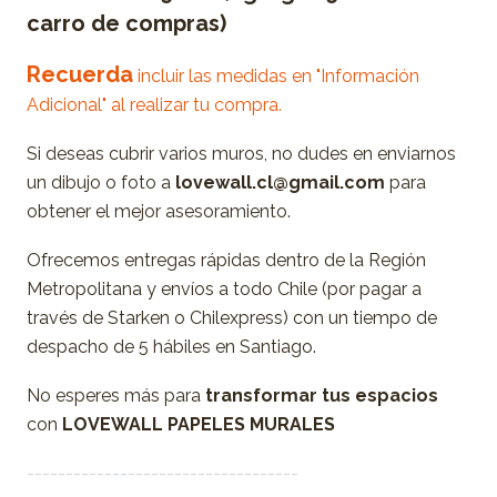
carro de compras)
Recuerda
incluir las medidas en "Información
Adicional" al realizar tu compra.
Si deseas cubrir varios muros, no dudes en enviarnos
un dibujo o foto a
lovewall.cl@gmail.com
para
obtener el mejor asesoramiento.
Ofrecemos entregas rápidas dentro de la Región
Metropolitana y envíos a todo Chile (por pagar a
través de Starken o Chilexpress) con un tiempo de
despacho de 5 hábiles en Santiago.
No esperes más para
transformar tus espacios
con
LOVEWALL PAPELES MURALES
-----------------------------------