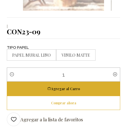
|
CON23-09
TIPO PAPEL
PAPEL MURAL LINO
VINILO MATTE
Cantidad
Agregar al Carro
Comprar ahora
Agregar a la lista de favoritos