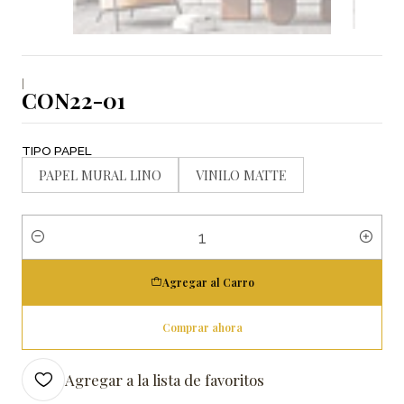
|
CON22-01
TIPO PAPEL
PAPEL MURAL LINO
VINILO MATTE
Cantidad
Agregar al Carro
Comprar ahora
Agregar a la lista de favoritos