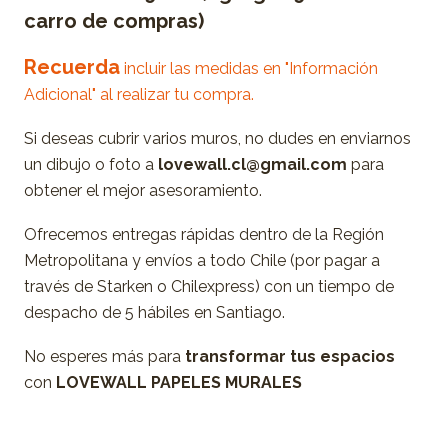
carro de compras)
Recuerda
incluir las medidas en "Información
Adicional" al realizar tu compra.
Si deseas cubrir varios muros, no dudes en enviarnos
un dibujo o foto a
lovewall.cl@gmail.com
para
obtener el mejor asesoramiento.
Ofrecemos entregas rápidas dentro de la Región
Metropolitana y envíos a todo Chile (por pagar a
través de Starken o Chilexpress) con un tiempo de
despacho de 5 hábiles en Santiago.
No esperes más para
transformar tus espacios
con
LOVEWALL PAPELES MURALES