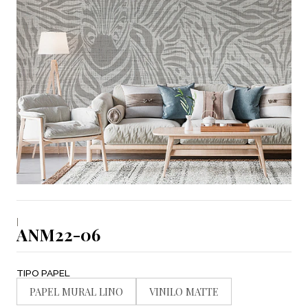
|
ANM22-06
TIPO PAPEL
PAPEL MURAL LINO
VINILO MATTE