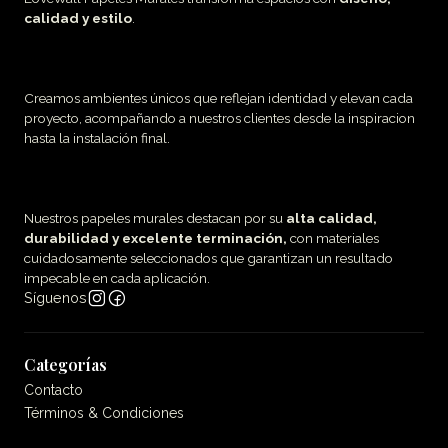
calidad y estilo
.
Creamos ambientes únicos que reflejan identidad y elevan cada
proyecto, acompañando a nuestros clientes desde la inspiracion
hasta la instalación final.
Nuestros papeles murales destacan por su
alta calidad,
durabilidad y excelente terminación,
con materiales
cuidadosamente seleccionados que garantizan un resultado
impecable en cada aplicación.
Síguenos
Categorías
Contacto
Términos & Condiciones