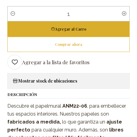
Cantidad
Agregar al Carro
Comprar ahora
Agregar a la lista de favoritos
Mostrar stock de ubicaciones
DESCRIPCIÓN
Descubre el papelmural
ANM22-06
, para embellecer
tus espacios interiores. Nuestros papeles son
fabricados a medida,
lo que garantiza un
ajuste
perfecto
para cualquier muro. Además, son
libres